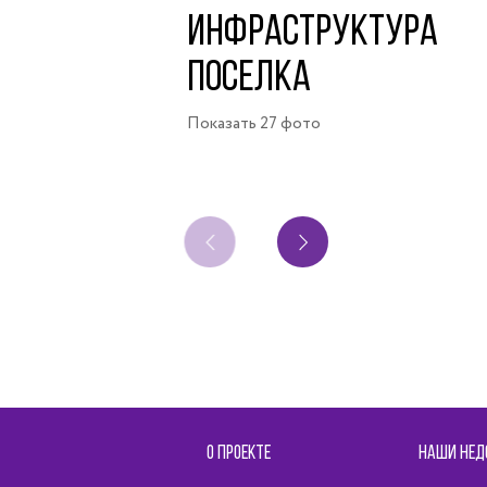
ИНФРАСТРУКТУРА
ПОСЕЛКА
Показать 27 фото
О ПРОЕКТЕ
НАШИ НЕД