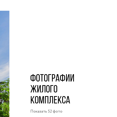
ФОТОГРАФИИ
ЖИЛОГО
КОМПЛЕКСА
Показать 52 фото