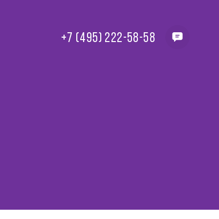
+7 (495) 222-58-58