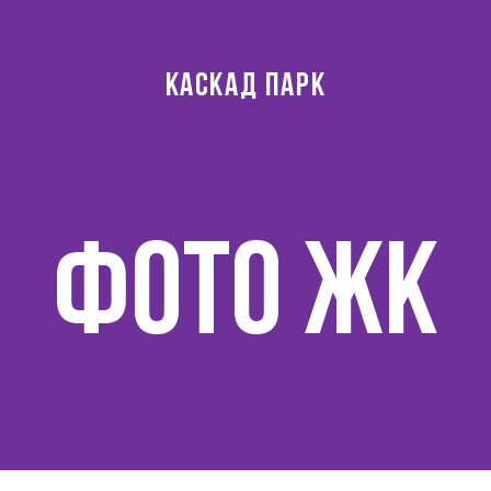
КАСКАД ПАРК
ФОТО ЖК