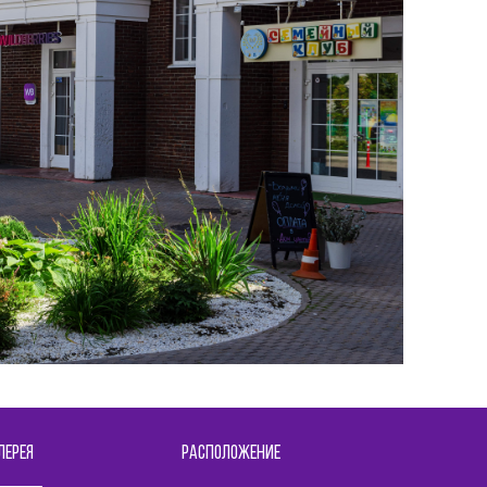
ЛЕРЕЯ
РАСПОЛОЖЕНИЕ